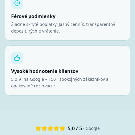
Férové podmienky
Žiadne skryté poplatky. Jasný cenník, transparentný
depozit, rýchle vrátenie.
Vysoké hodnotenie klientov
5,0 ★ na Google – 150+ spokojných zákazníkov a
opakované rezervácie.
5,0 / 5
· Google