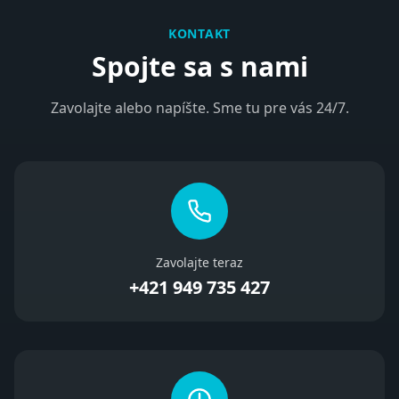
KONTAKT
Spojte sa s nami
Zavolajte alebo napíšte. Sme tu pre vás 24/7.
Zavolajte teraz
+421 949 735 427