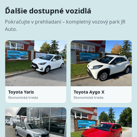
Ďalšie dostupné vozidlá
Pokračujte v prehliadaní – kompletný vozový park JR
Auto.
Toyota Yaris
Toyota Aygo X
Ekonomická trieda
Ekonomická trieda