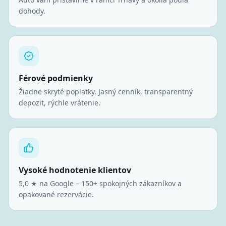
dohody.
Férové podmienky
Žiadne skryté poplatky. Jasný cenník, transparentný
depozit, rýchle vrátenie.
Vysoké hodnotenie klientov
5,0 ★ na Google – 150+ spokojných zákazníkov a
opakované rezervácie.