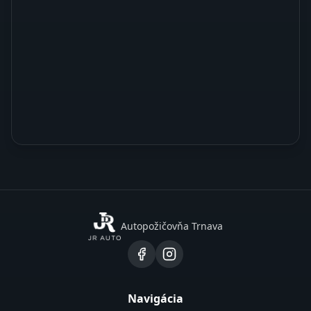
Autopožičovňa Trnava
Navigácia