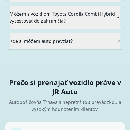
Môžem s vozidlom Toyota Corolla Combi Hybrid
vycestovať do zahraničia?
Kde si môžem auto prevziať?
Prečo si prenajať vozidlo práve v
JR Auto
Autopožičovňa
Trnava
s nepretržitou prevádzkou a
vysokým hodnotením klientov.