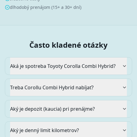
dlhodobý prenájom (15+ a 30+ dní)
Často kladené otázky
Aká je spotreba Toyoty Corolla Combi Hybrid?
Treba Corollu Combi Hybrid nabíjať?
Aký je depozit (kaucia) pri prenájme?
Aký je denný limit kilometrov?