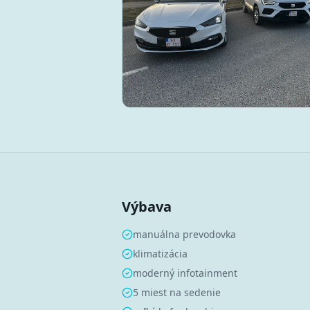
Výbava
manuálna prevodovka
klimatizácia
moderný infotainment
5 miest na sedenie