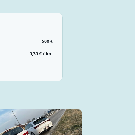
500 €
0,30 € / km