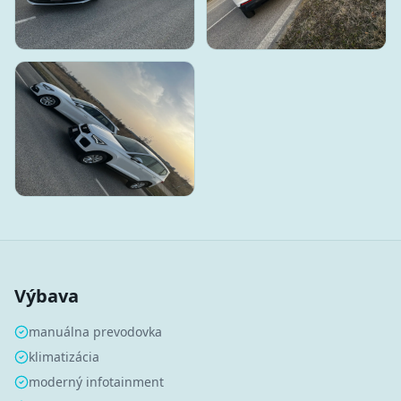
Výbava
manuálna prevodovka
klimatizácia
moderný infotainment