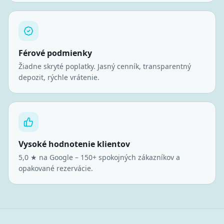
Férové podmienky
Žiadne skryté poplatky. Jasný cenník, transparentný
depozit, rýchle vrátenie.
Vysoké hodnotenie klientov
5,0 ★ na Google – 150+ spokojných zákazníkov a
opakované rezervácie.