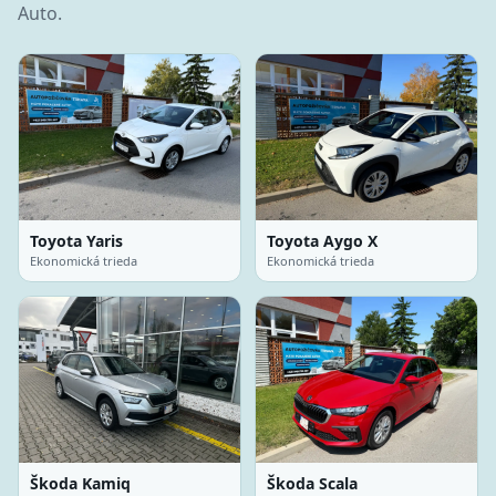
Auto.
Toyota Yaris
Toyota Aygo X
Ekonomická trieda
Ekonomická trieda
Škoda Kamiq
Škoda Scala