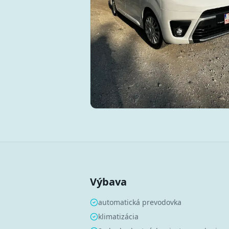
Výbava
automatická prevodovka
klimatizácia