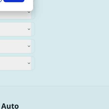
R Auto