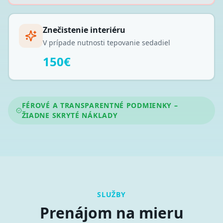
Znečistenie interiéru
V prípade nutnosti tepovanie sedadiel
150€
FÉROVÉ A TRANSPARENTNÉ PODMIENKY –
ŽIADNE SKRYTÉ NÁKLADY
SLUŽBY
Prenájom na mieru