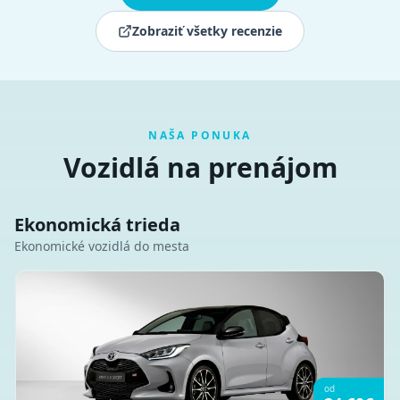
Zobraziť všetky recenzie
NAŠA PONUKA
Vozidlá na prenájom
Ekonomická trieda
Ekonomické vozidlá do mesta
od